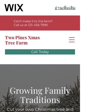
อ่านเพิ่มเติม