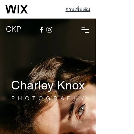
อ่านเพิ่มเติม