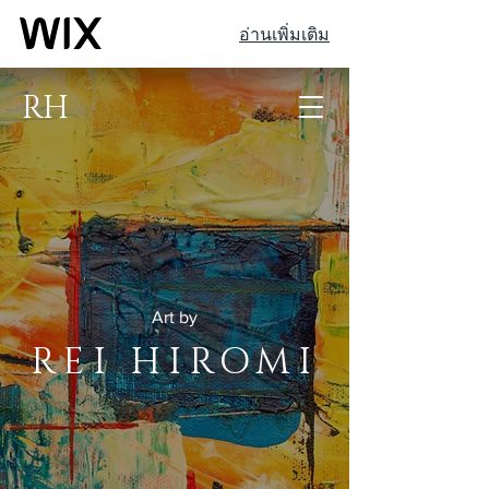
อ่านเพิ่มเติม