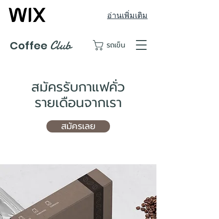
อ่านเพิ่มเติม