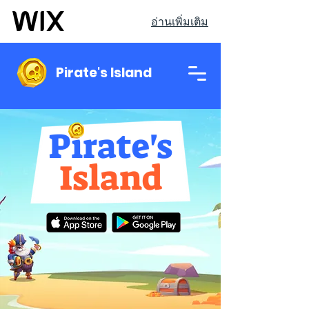
อ่านเพิ่มเติม