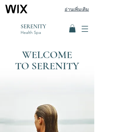
อ่านเพิ่มเติม