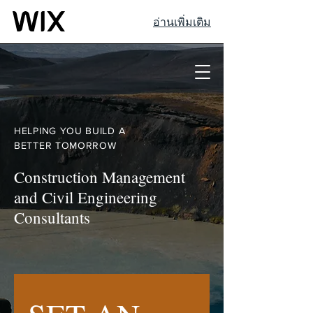
อ่านเพิ่มเติม