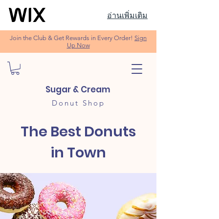
อ่านเพิ่มเติม