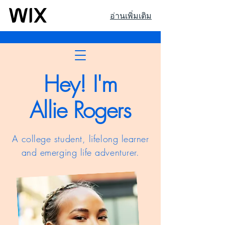
อ่านเพิ่มเติม