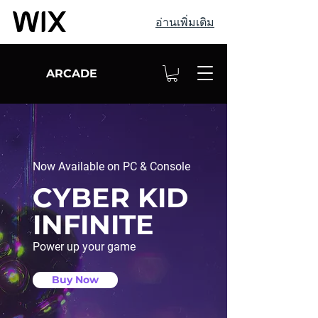
อ่านเพิ่มเติม