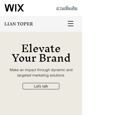
อ่านเพิ่มเติม