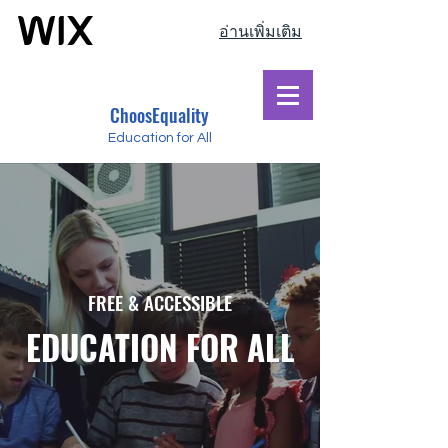
อ่านเพิ่มเติม