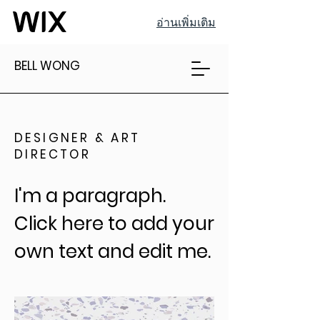
อ่านเพิ่มเติม