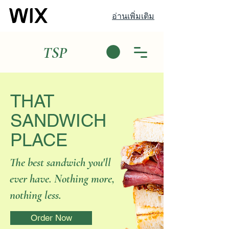
อ่านเพิ่มเติม