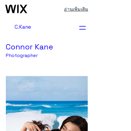
อ่านเพิ่มเติม