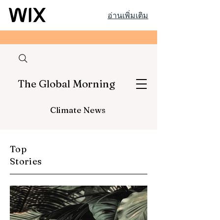
อ่านเพิ่มเติม