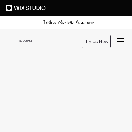
ไปที่เดสก์ท็อปเพื่อเริ่มออกแบบ