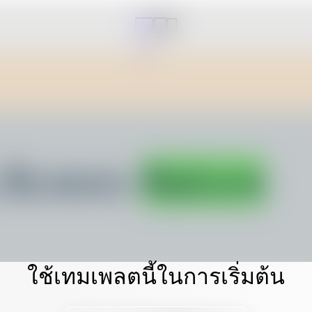
ใช้เทมเพลตนี้ในการเริ่มต้น