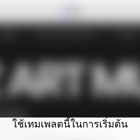
ใช้เทมเพลตนี้ในการเริ่มต้น