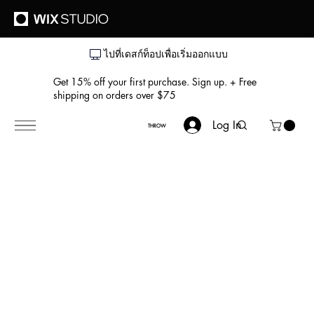
ไปที่เดสก์ท็อปเพื่อเริ่มออกแบบ