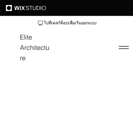
ไปที่เดสก์ท็อปเพื่อเริ่มออกแบบ