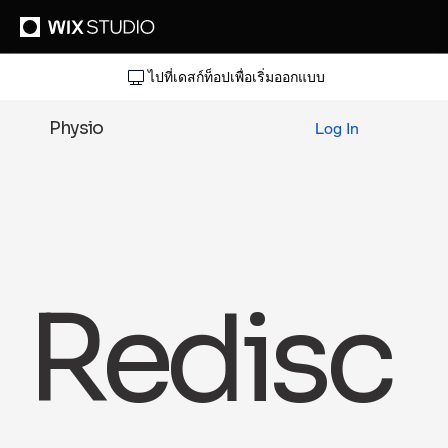
ไปที่เดสก์ท็อปเพื่อเริ่มออกแบบ