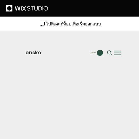
ไปที่เดสก์ท็อปเพื่อเริ่มออกแบบ