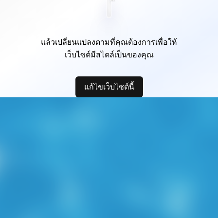
แล้วเปลี่ยนแปลงตามที่คุณต้องการเพื่อให้
เว็บไซต์มีสไตล์เป็นของคุณ
แก้ไขเว็บไซต์นี้