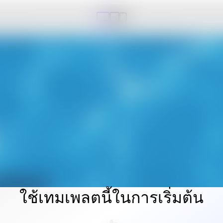
ใช้เทมเพลตนี้ในการเริ่มต้น