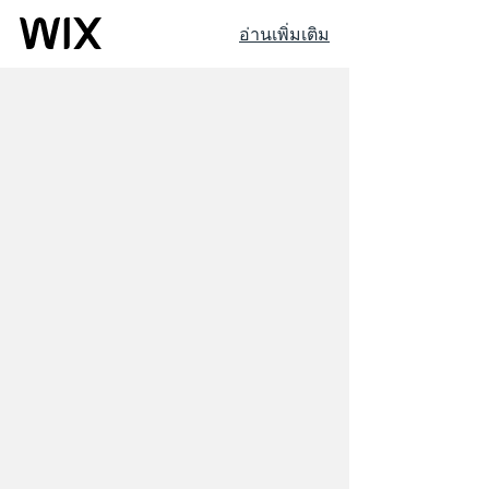
อ่านเพิ่มเติม