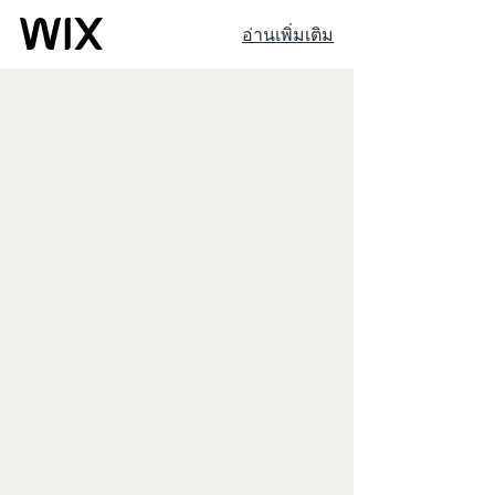
อ่านเพิ่มเติม