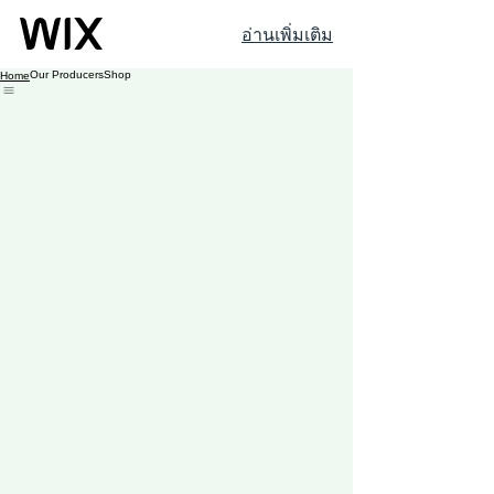
อ่านเพิ่มเติม