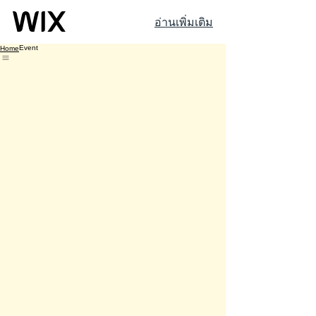
อ่านเพิ่มเติม