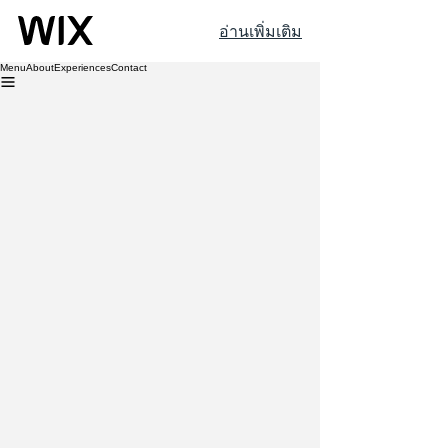
อ่านเพิ่มเติม