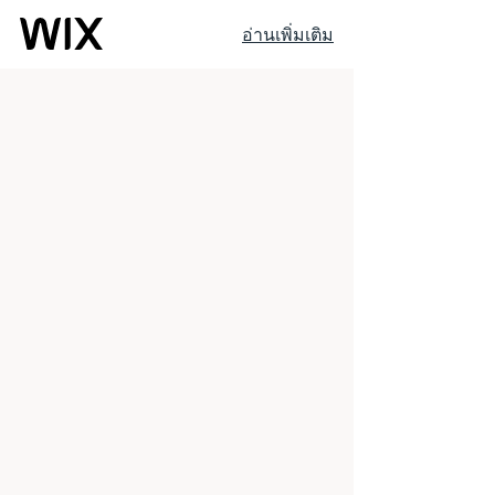
อ่านเพิ่มเติม