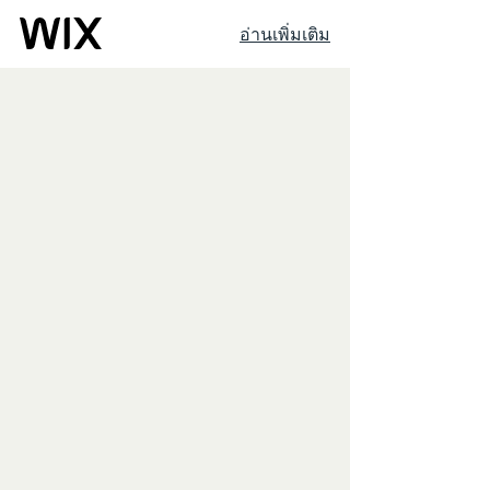
อ่านเพิ่มเติม