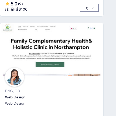
5.0
(
9
)
ดู
เริ่มต้นที่ $100
ENG, GB
Web Design
Web Design