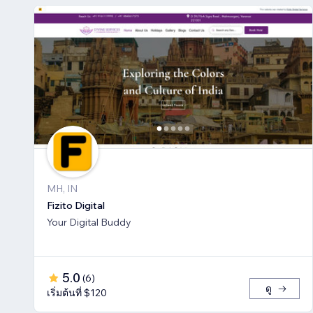
MH, IN
Fizito Digital
Your Digital Buddy
5.0
(
6
)
ดู
เริ่มต้นที่ $120