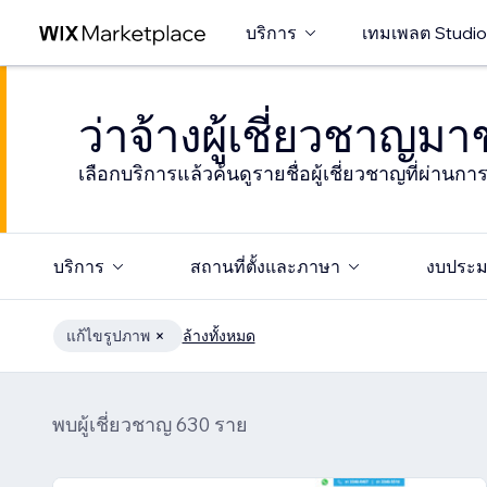
บริการ
เทมเพลต Studio
ว่าจ้างผู้เชี่ยวชาญม
เลือกบริการแล้วค้นดูรายชื่อผู้เชี่ยวชาญที่ผ่านก
บริการ
สถานที่ตั้งและภาษา
งบประ
แก้ไขรูปภาพ
ล้างทั้งหมด
พบผู้เชี่ยวชาญ 630 ราย