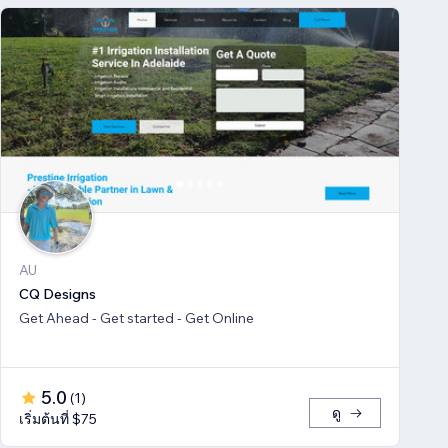
AU
CQ Designs
Get Ahead - Get started - Get Online
5.0
(
1
)
ดู
เริ่มต้นที่ $75