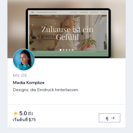
MV, DE
Media Komplize
Designs, die Eindruck hinterlassen.
5.0
(
5
)
ดู
เริ่มต้นที่ $75