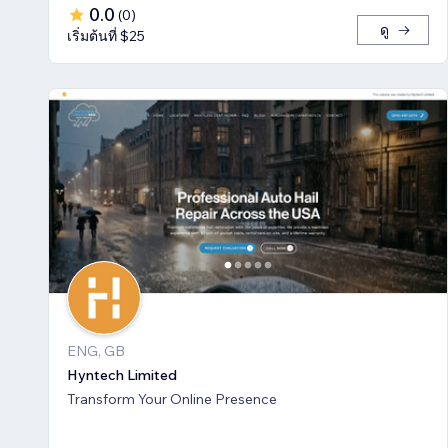
0.0
(
0
)
ดู
เริ่มต้นที่ $25
ENG, GB
Hyntech Limited
Transform Your Online Presence