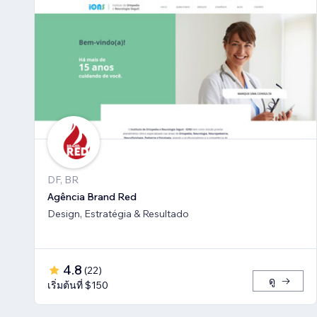
DF, BR
Agência Brand Red
Design, Estratégia & Resultado
4.8
(
22
)
ดู
เริ่มต้นที่ $150