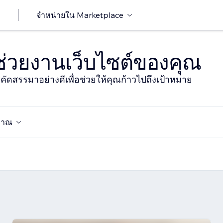
จำหน่ายใน Marketplace
าช่วยงานเว็บไซต์ของคุณ
ารคัดสรรมาอย่างดีเพื่อช่วยให้คุณก้าวไปถึงเป้าหมาย
มาณ