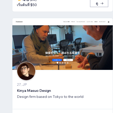
ดู
เริ่มต้นที่ $50
27, JP
Kinya Masuo Design
Design firm based on Tokyo to the world