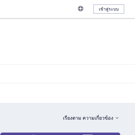
เข้าสู่ระบบ
เรียงตาม
ความเกี่ยวข้อง