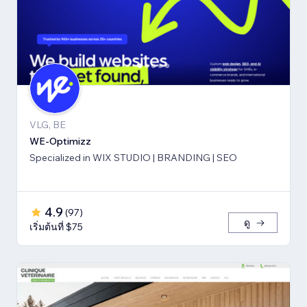
VLG, BE
WE-Optimizz
Specialized in WIX STUDIO | BRANDING | SEO
4.9
(
97
)
ดู
เริ่มต้นที่ $75