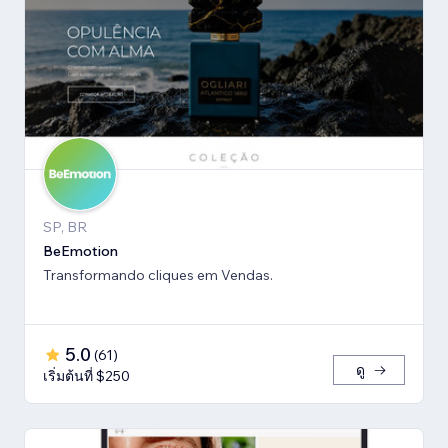
SP, BR
BeEmotion
Transformando cliques em Vendas.
5.0
(
61
)
ดู
เริ่มต้นที่ $250