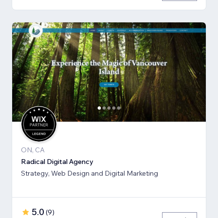
ON, CA
Radical Digital Agency
Strategy, Web Design and Digital Marketing
5.0
(
9
)