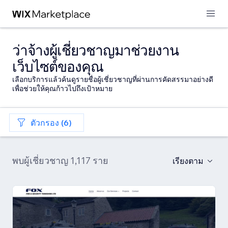
ว่าจ้างผู้เชี่ยวชาญมาช่วยงาน
เว็บไซต์ของคุณ
เลือกบริการแล้วค้นดูรายชื่อผู้เชี่ยวชาญที่ผ่านการคัดสรรมาอย่างดี
เพื่อช่วยให้คุณก้าวไปถึงเป้าหมาย
ตัวกรอง (6)
พบผู้เชี่ยวชาญ 1,117 ราย
เรียงตาม