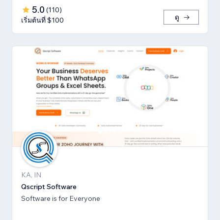
5.0
(
110
)
ดู
เริ่มต้นที่ $100
KA, IN
Qscript Software
Software is for Everyone