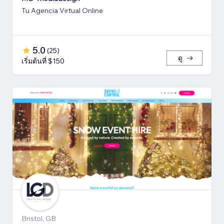
Tu Agencia Virtual Online
5.0
(
25
)
ดู
เริ่มต้นที่ $150
Bristol, GB