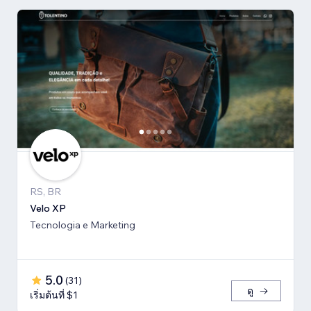
RS, BR
Velo XP
Tecnologia e Marketing
5.0
(
31
)
ดู
เริ่มต้นที่ $1