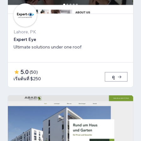
Lahore, PK
Expert Eye
Ultimate solutions under one roof
5.0
(
50
)
ดู
เริ่มต้นที่ $250