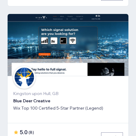
Kingston upon Hull, GB
Blue Deer Creative
Wix Top 100 Certified 5-Star Partner (Legend)
5.0
(
8
)