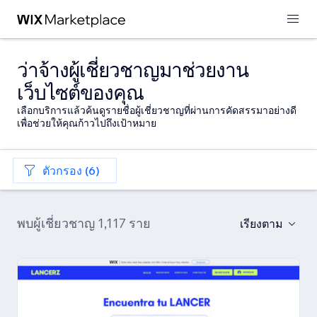
ว่าจ้างผู้เชี่ยวชาญมาช่วยงาน
เว็บไซต์ของคุณ
เลือกบริการแล้วค้นดูรายชื่อผู้เชี่ยวชาญที่ผ่านการคัดสรรมาอย่างดี
เพื่อช่วยให้คุณก้าวไปถึงเป้าหมาย
ตัวกรอง (6)
พบผู้เชี่ยวชาญ 1,117 ราย
เรียงตาม