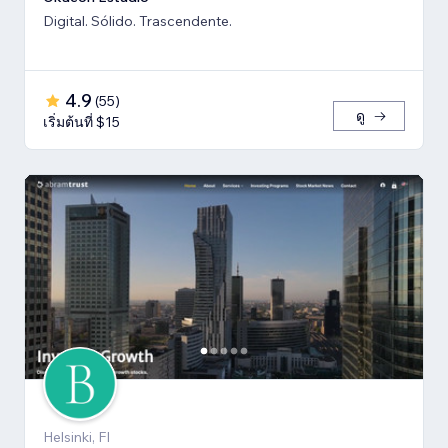
Digital. Sólido. Trascendente.
4.9
(
55
)
ดู
เริ่มต้นที่ $15
Helsinki, FI