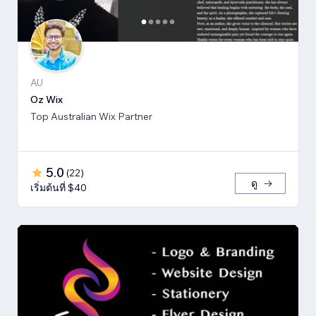
AU
Oz Wix
Top Australian Wix Partner
5.0
(
22
)
ดู
เริ่มต้นที่ $40