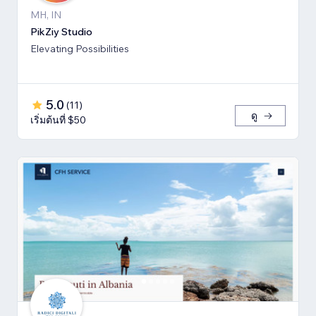
MH, IN
PikZiy Studio
Elevating Possibilities
5.0
(
11
)
ดู
เริ่มต้นที่ $50