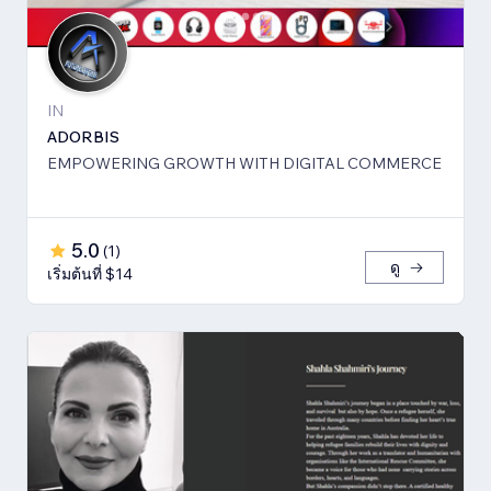
IN
ADORBIS
EMPOWERING GROWTH WITH DIGITAL COMMERCE
5.0
(
1
)
ดู
เริ่มต้นที่ $14