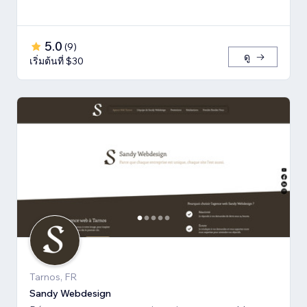
5.0
(
9
)
ดู
เริ่มต้นที่ $30
Tarnos, FR
Sandy Webdesign