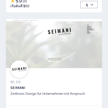
5.0
(
3
)
ดู
เริ่มต้นที่ $50
BY, DE
SEIMANI
Zeitloses Design für Unternehmen mit Anspruch