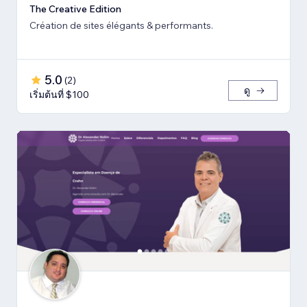
The Creative Edition
Création de sites élégants & performants.
5.0
(
2
)
ดู
เริ่มต้นที่ $100