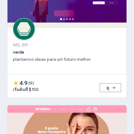
MG, BR
verde
plantamos ideias para um futuro melhor.
4.9
(
9
)
ดู
เริ่มต้นที่ $150