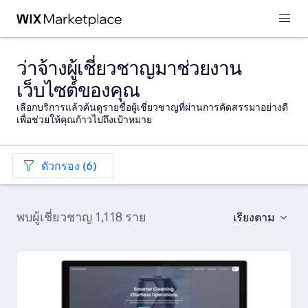
ว่าจ้างผู้เชี่ยวชาญมาช่วยงาน
เว็บไซต์ของคุณ
เลือกบริการแล้วค้นดูรายชื่อผู้เชี่ยวชาญที่ผ่านการคัดสรรมาอย่างดี
เพื่อช่วยให้คุณก้าวไปถึงเป้าหมาย
ตัวกรอง (6)
พบผู้เชี่ยวชาญ 1,118 ราย
เรียงตาม