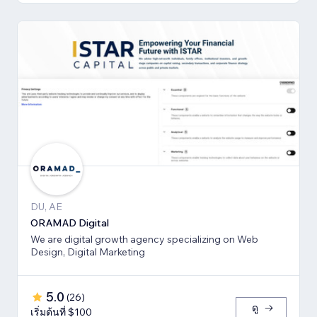
DU, AE
ORAMAD Digital
We are digital growth agency specializing on Web
Design, Digital Marketing
5.0
(
26
)
ดู
เริ่มต้นที่ $100