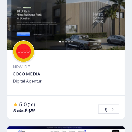
NRW, DE
COCO MEDIA
Digital Agentur
5.0
(
16
)
ดู
เริ่มต้นที่ $55