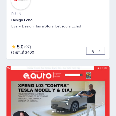
RJ, IN
Design Echo
Every Design Has a Story, Let Yours Echo!
5.0
(
97
)
ดู
เริ่มต้นที่ $400