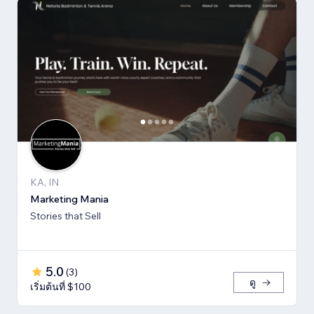
KA, IN
Marketing Mania
Stories that Sell
5.0
(
3
)
ดู
เริ่มต้นที่ $100