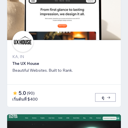
KA, IN
The UX House
Beautiful Websites. Built to Rank.
5.0
(
90
)
ดู
เริ่มต้นที่ $400