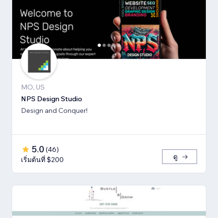
MO, US
NPS Design Studio
Design and Conquer!
5.0
(
46
)
ดู
เริ่มต้นที่ $200