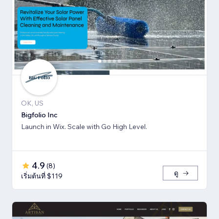
OK, US
Bigfolio Inc
Launch in Wix. Scale with Go High Level.
4.9
(
8
)
ดู
เริ่มต้นที่ $119