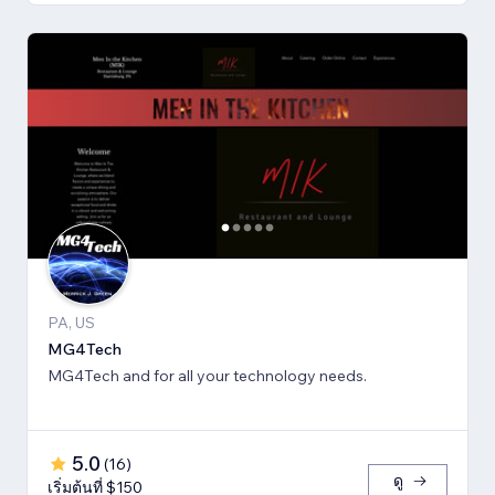
PA, US
MG4Tech
MG4Tech and for all your technology needs.
5.0
(
16
)
ดู
เริ่มต้นที่ $150