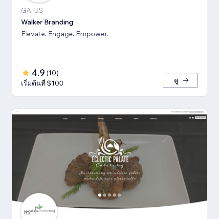
GA, US
Walker Branding
Elevate. Engage. Empower.
4.9
(
10
)
ดู
เริ่มต้นที่ $100