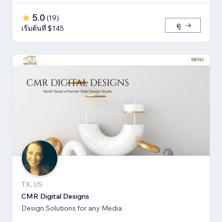
5.0
(
19
)
ดู
เริ่มต้นที่ $145
TX, US
CMR Digital Designs
Design Solutions for any Media