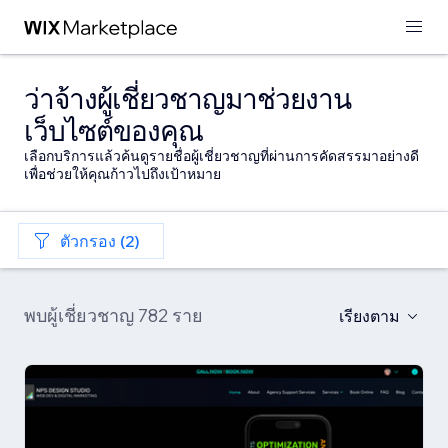
ว่าจ้างผู้เชี่ยวชาญมาช่วยงาน
เว็บไซต์ของคุณ
เลือกบริการแล้วค้นดูรายชื่อผู้เชี่ยวชาญที่ผ่านการคัดสรรมาอย่างดี
เพื่อช่วยให้คุณก้าวไปถึงเป้าหมาย
ตัวกรอง (2)
พบผู้เชี่ยวชาญ 782 ราย
เรียงตาม