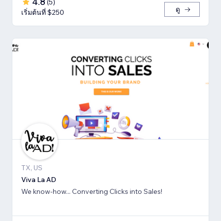
4.8
(
5
)
ดู
เริ่มต้นที่ $250
TX, US
Viva La AD
We know-how... Converting Clicks into Sales!