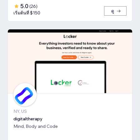
5.0
(
26
)
ดู
เริ่มต้นที่ $150
NY, US
digitaltherapy
Mind, Body and Code