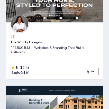
US
The Whitty Designs
201.500.5431 | Websites & Branding That Build
Authority
5.0
(
16
)
ดู
เริ่มต้นที่ $10