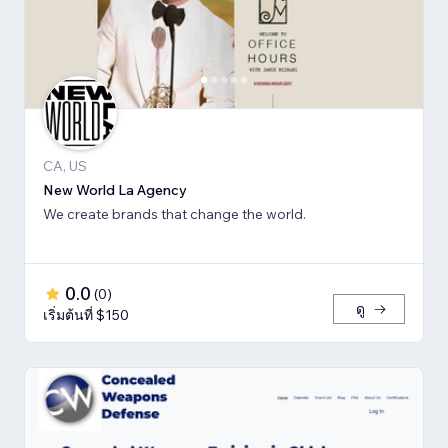
CA, US
New World La Agency
We create brands that change the world.
0.0
(
0
)
ดู
เริ่มต้นที่ $150