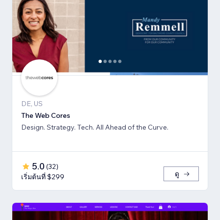
DE, US
The Web Cores
Design. Strategy. Tech. All Ahead of the Curve.
5.0
(
32
)
ดู
เริ่มต้นที่ $299