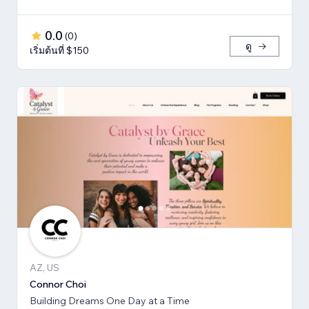
0.0
(
0
)
ดู
เริ่มต้นที่ $150
AZ, US
Connor Choi
Building Dreams One Day at a Time