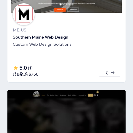
ME, US
Southern Maine Web Design
Custom Web Design Solutions
5.0
(
1
)
ดู
เริ่มต้นที่ $750