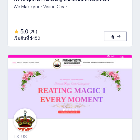
We Make your Vision Clear
5.0
(
25
)
ดู
เริ่มต้นที่ $150
TX, US