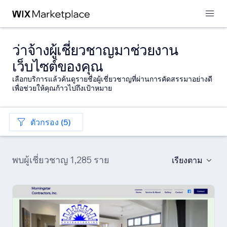
ว่าจ้างผู้เชี่ยวชาญมาช่วยงาน
เว็บไซต์ของคุณ
เลือกบริการแล้วค้นดูรายชื่อผู้เชี่ยวชาญที่ผ่านการคัดสรรมาอย่างดี
เพื่อช่วยให้คุณก้าวไปถึงเป้าหมาย
ตัวกรอง (5)
พบผู้เชี่ยวชาญ 1,285 ราย
เรียงตาม