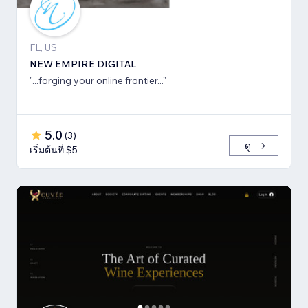
FL, US
NEW EMPIRE DIGITAL
"...forging your online frontier..."
5.0
(
3
)
ดู
เริ่มต้นที่ $5