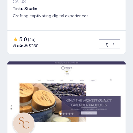
CA, US
Tinku Studio
Crafting captivating digital experiences
5.0
(
45
)
ดู
เริ่มต้นที่ $250