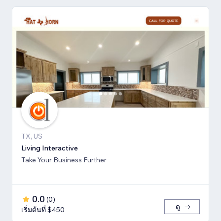
TX, US
Living Interactive
Take Your Business Further
0.0
(
0
)
ดู
เริ่มต้นที่ $450