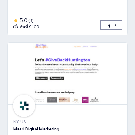
5.0
(
3
)
ดู
เริ่มต้นที่ $100
NY, US
Masri Digital Marketing