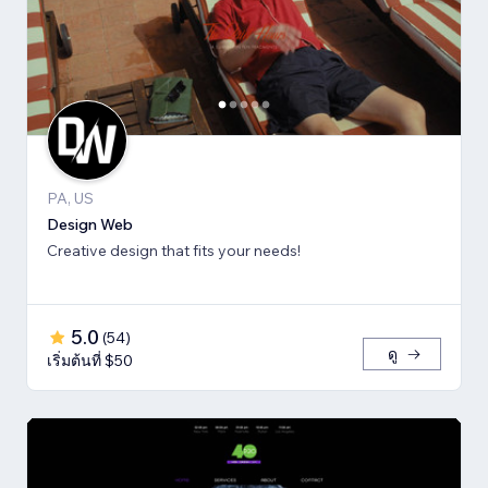
PA, US
Design Web
Creative design that fits your needs!
5.0
(
54
)
ดู
เริ่มต้นที่ $50