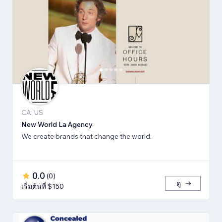
CA, US
New World La Agency
We create brands that change the world.
0.0
(
0
)
ดู
เริ่มต้นที่ $150