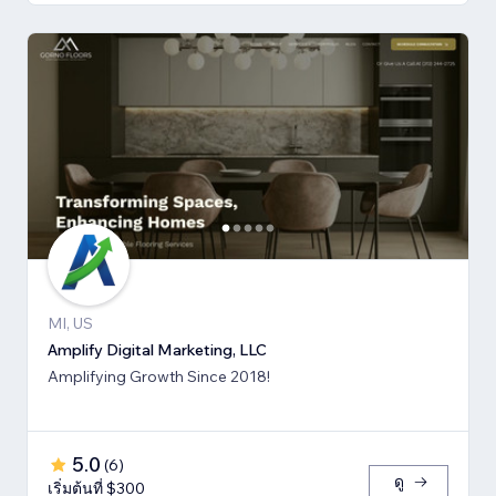
MI, US
Amplify Digital Marketing, LLC
Amplifying Growth Since 2018!
5.0
(
6
)
ดู
เริ่มต้นที่ $300