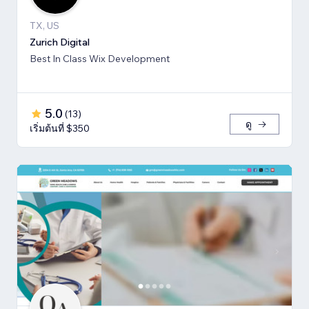
TX, US
Zurich Digital
Best In Class Wix Development
5.0
(
13
)
ดู
เริ่มต้นที่ $350