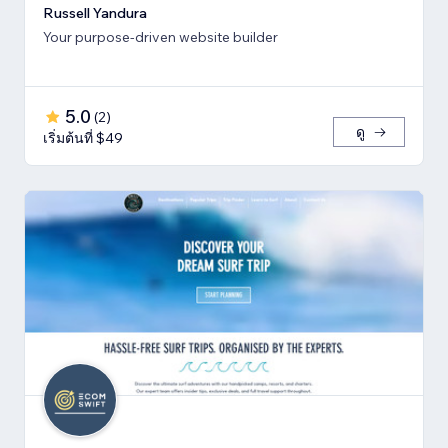
Russell Yandura
Your purpose-driven website builder
5.0
(
2
)
ดู
เริ่มต้นที่ $49