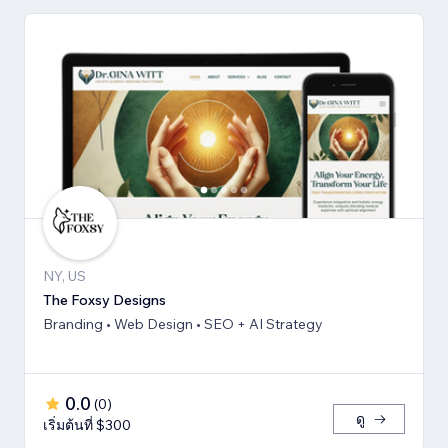
NY, US
The Foxsy Designs
Branding • Web Design • SEO + AI Strategy
0.0
(
0
)
ดู
เริ่มต้นที่ $300