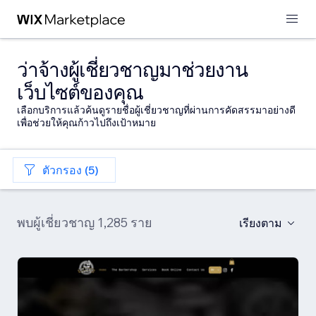
ว่าจ้างผู้เชี่ยวชาญมาช่วยงาน
เว็บไซต์ของคุณ
เลือกบริการแล้วค้นดูรายชื่อผู้เชี่ยวชาญที่ผ่านการคัดสรรมาอย่างดี
เพื่อช่วยให้คุณก้าวไปถึงเป้าหมาย
ตัวกรอง (5)
พบผู้เชี่ยวชาญ 1,285 ราย
เรียงตาม