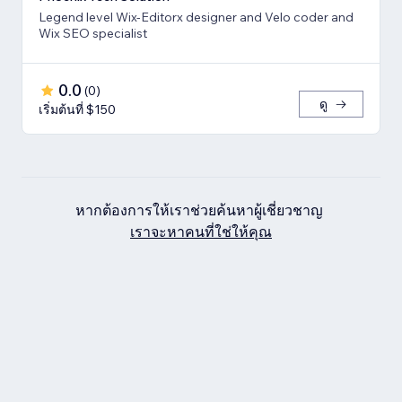
Legend level Wix-Editorx designer and Velo coder and
Wix SEO specialist
0.0
(
0
)
ดู
เริ่มต้นที่ $150
หากต้องการให้เราช่วยค้นหาผู้เชี่ยวชาญ
เราจะหาคนที่ใช่ให้คุณ