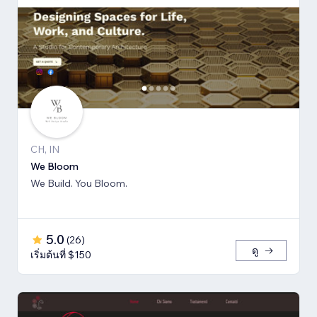
CH, IN
We Bloom
We Build. You Bloom.
5.0
(
26
)
ดู
เริ่มต้นที่ $150