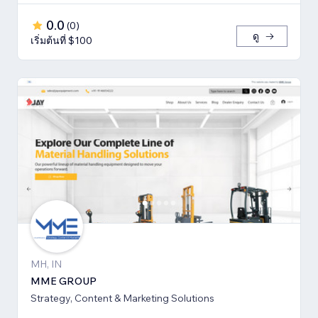
0.0
(
0
)
ดู
เริ่มต้นที่ $100
MH, IN
MME GROUP
Strategy, Content & Marketing Solutions