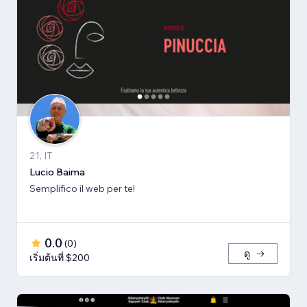
21, IT
Lucio Baima
Semplifico il web per te!
0.0
(
0
)
ดู
เริ่มต้นที่ $200