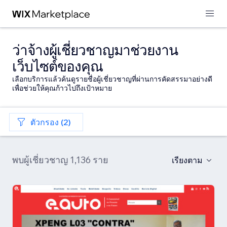
ว่าจ้างผู้เชี่ยวชาญมาช่วยงาน
เว็บไซต์ของคุณ
เลือกบริการแล้วค้นดูรายชื่อผู้เชี่ยวชาญที่ผ่านการคัดสรรมาอย่างดี
เพื่อช่วยให้คุณก้าวไปถึงเป้าหมาย
ตัวกรอง (2)
พบผู้เชี่ยวชาญ 1,136 ราย
เรียงตาม