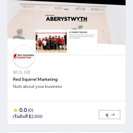
WLS, GB
Red Squirrel Marketing
Nuts about your business
0.0
(
0
)
ดู
เริ่มต้นที่ $2,000