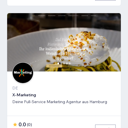
DE
X-Marketing
Deine Full-Service Marketing Agentur aus Hamburg
0.0
(
0
)