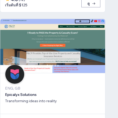
ดู
เริ่มต้นที่ $125
ENG, GB
Epicalyx Solutions
Transforming ideas into reality