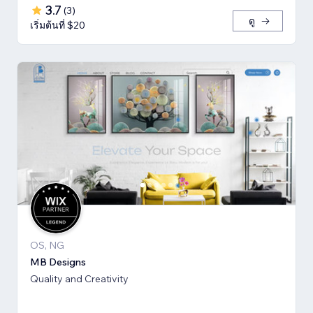
3.7
(
3
)
ดู
เริ่มต้นที่ $20
OS, NG
MB Designs
Quality and Creativity