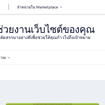
จำหน่ายใน Marketplace
าช่วยงานเว็บไซต์ของคุณ
ารคัดสรรมาอย่างดีเพื่อช่วยให้คุณก้าวไปถึงเป้าหมาย
มาณ