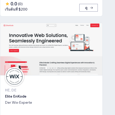
0.0
(
0
)
ดู
เริ่มต้นที่ $200
HE, DE
Elite EnKode
Der Wix-Experte