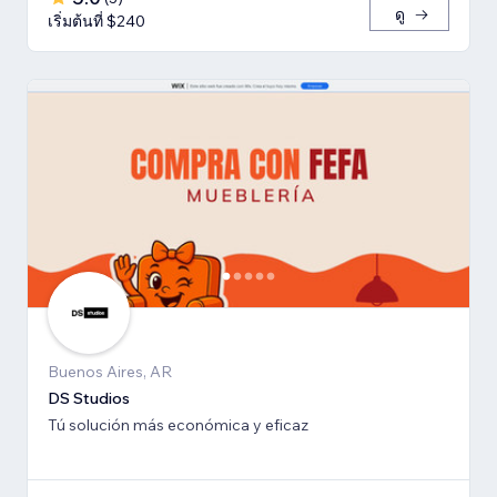
ดู
เริ่มต้นที่ $240
Buenos Aires, AR
DS Studios
Tú solución más económica y eficaz