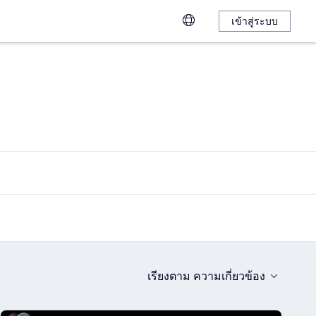
เข้าสู่ระบบ
เรียงตาม
ความเกี่ยวข้อง