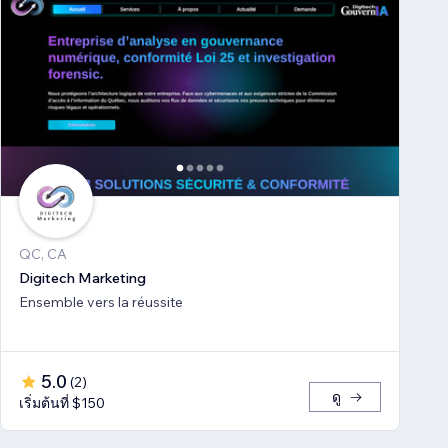
QC, CA
Digitech Marketing
Ensemble vers la réussite
5.0
(
2
)
ดู
เริ่มต้นที่ $150