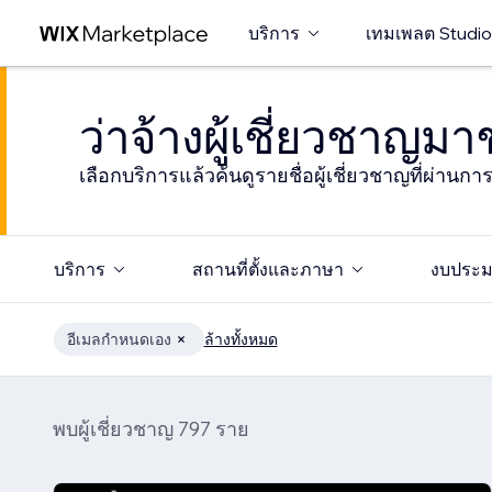
บริการ
เทมเพลต Studio
ว่าจ้างผู้เชี่ยวชาญม
เลือกบริการแล้วค้นดูรายชื่อผู้เชี่ยวชาญที่ผ่านก
บริการ
สถานที่ตั้งและภาษา
งบประ
อีเมลกำหนดเอง
ล้างทั้งหมด
พบผู้เชี่ยวชาญ 797 ราย