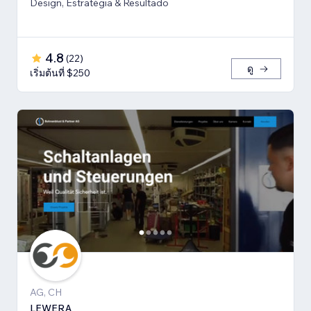
Design, Estratégia & Resultado
4.8
(
22
)
ดู
เริ่มต้นที่ $250
AG, CH
LEWERA