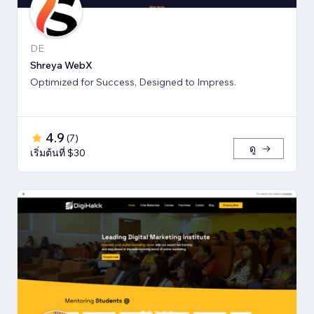
DE
Shreya WebX
Optimized for Success, Designed to Impress.
4.9
(
7
)
ดู
เริ่มต้นที่ $30