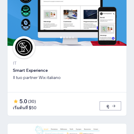
IT
Smart Experience
Il tuo partner Wix italiano
5.0
(
30
)
ดู
เริ่มต้นที่ $50