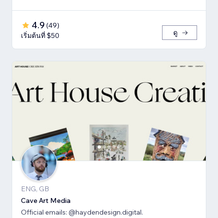
4.9
(
49
)
ดู
เริ่มต้นที่ $50
ENG, GB
Cave Art Media
Official emails: @haydendesign.digital.