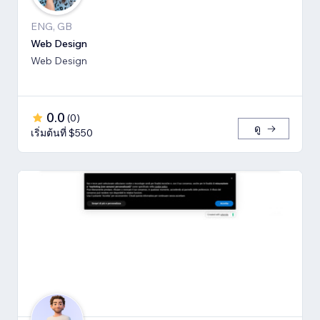
ENG, GB
Web Design
Web Design
0.0
(
0
)
ดู
เริ่มต้นที่ $550