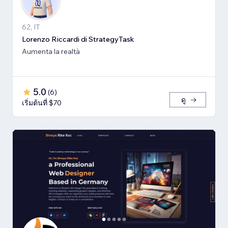
62, IT
Lorenzo Riccardi di StrategyTask
Aumenta la realtà
5.0
(
6
)
ดู
เริ่มต้นที่ $70