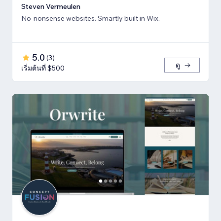
Steven Vermeulen
No-nonsense websites. Smartly built in Wix.
5.0
(
3
)
ดู
เริ่มต้นที่ $500