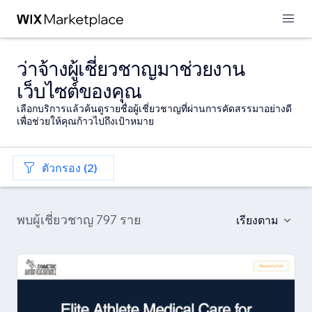
ว่าจ้างผู้เชี่ยวชาญมาช่วยงาน
เว็บไซต์ของคุณ
เลือกบริการแล้วค้นดูรายชื่อผู้เชี่ยวชาญที่ผ่านการคัดสรรมาอย่างดี
เพื่อช่วยให้คุณก้าวไปถึงเป้าหมาย
ตัวกรอง (2)
พบผู้เชี่ยวชาญ 797 ราย
เรียงตาม