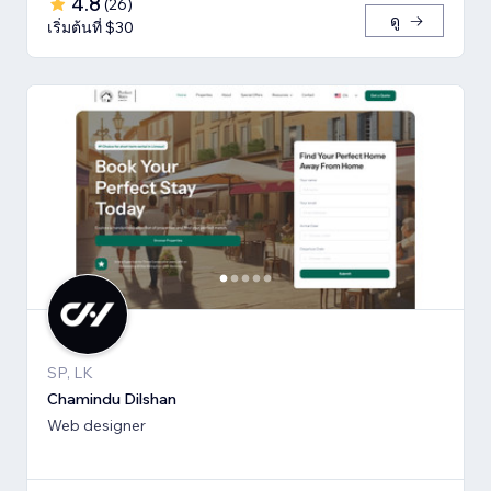
4.8
(
26
)
ดู
เริ่มต้นที่ $30
SP, LK
Chamindu Dilshan
Web designer