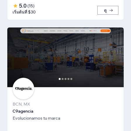
5.0
(
15
)
ดู
เริ่มต้นที่ $30
BCN, MX
C9agencia
Evolucionamos tu marca