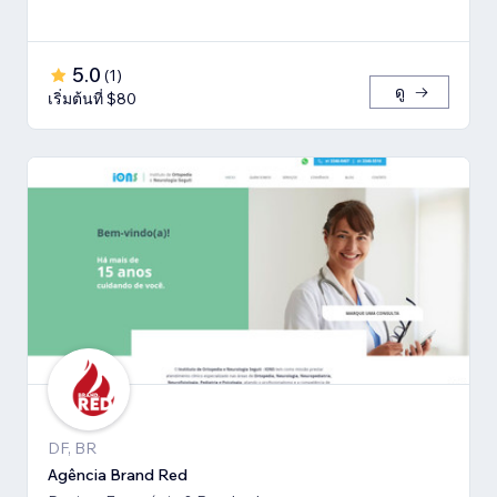
5.0
(
1
)
ดู
เริ่มต้นที่ $80
DF, BR
Agência Brand Red