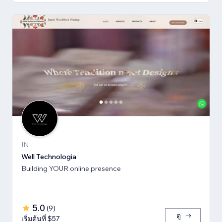
IN
Well Technologia
Building YOUR online presence
5.0
(
9
)
ดู
เริ่มต้นที่ $57