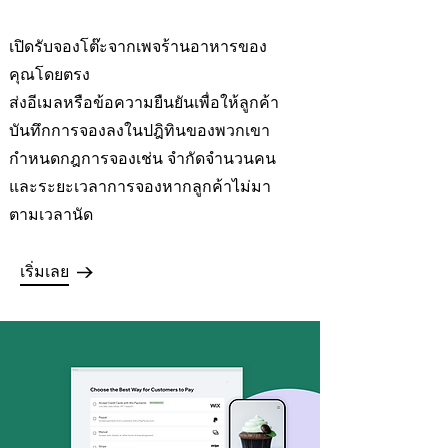
เปิดรับจองโต๊ะจากเพจร้านอาหารของ
คุณโดยตรง
ส่งอีเมลหรือข้อความยืนยันเพื่อให้ลูกค้า
บันทึกการจองลงในปฎิทินของพวกเขา
กำหนดกฎการจองเช่น จำกัดจำนวนคน
และระยะเวลาการจองหากลูกค้าไม่มา
ตามเวลานัด
เริ่มเลย