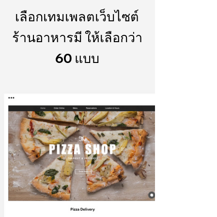
เลือกเทมเพลตเว็บไซต์
ร้านอาหารมี ให้เลือกว่า
60 แบบ