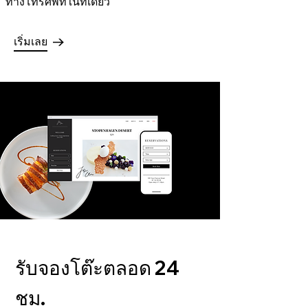
ทางโทรศัพท์ในที่เดียว
เริ่มเลย
รับจองโต๊ะตลอด 24
ชม.