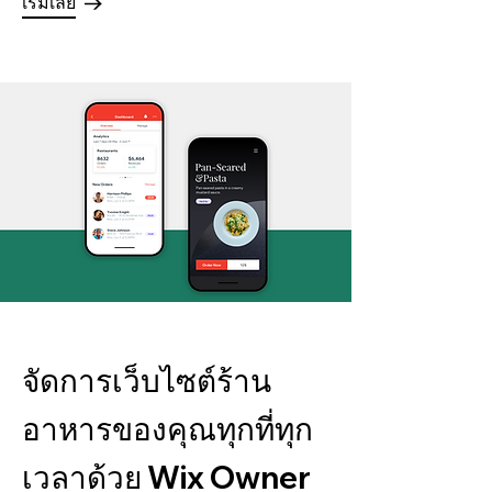
เริ่มเลย
จัดการเว็บไซต์ร้าน
อาหารของคุณทุกที่ทุก
เวลาด้วย Wix Owner