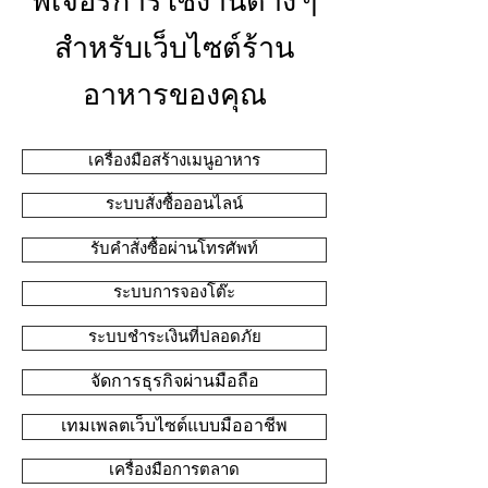
ฟีเจอร์การใช้งานต่าง ๆ
สำหรับเว็บไซต์ร้าน
อาหารของคุณ
เครื่องมือสร้างเมนูอาหาร
ระบบสั่งซื้อออนไลน์
รับคำสั่งซื้อผ่านโทรศัพท์
ระบบการจองโต๊ะ
ระบบชำระเงินที่ปลอดภัย
จัดการธุรกิจผ่านมือถือ
เทมเพลตเว็บไซต์แบบมืออาชีพ
เครื่องมือการตลาด