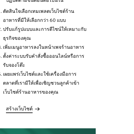
ปฏิบัติตามขั้นตอนต่อไปนี้ใน
ตัดสินใจเลือกเทมเพลตเว็บไซต์ร้าน
อาหารที่มีให้เลือกกว่า 60 แบบ
ปรับแก้รูปแบบและการดีไซน์ให้เหมาะกับ
ธุรกิจของคุณ
เพิ่มเมนูอาหารลงในหน้าเพจร้านอาหาร
ตั้งค่าระบบรับคำสั่งซื้อออนไลน์หรือการ
รับจองโต๊ะ
เผยแพร่เว็บไซต์และใช้เครื่องมือการ
ตลาดที่เรามีให้เพื่อเชิญชวนลูกค้าเข้า
เว็บไซต์ร้านอาหารของคุณ
สร้างเว็บไซต์