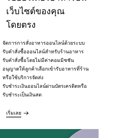
เว็บไซต์ของคุณ
โดยตรง
จัดการการสั่งอาหารออนไลน์ด้วยระบบ
รับคำสั่งซื้อออนไลน์สำหรับร้านอาหาร
รับคำสั่งซื้อโดยไม่มีค่าคอมมิชชัน
อนุญาตให้ลูกค้าเลือกเข้ารับอาหารที่ร้าน
หรือใช้บริการจัดส่ง
รับชำระเงินออนไลน์ผ่านบัตรเครดิตหรือ
รับชำระเป็นเงินสด
เริ่มเลย