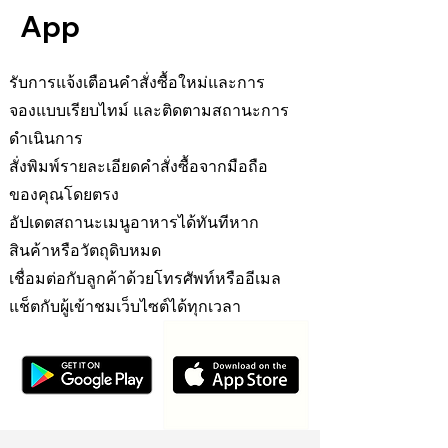
App
รับการแจ้งเตือนคำสั่งซื้อใหม่และการ
จองแบบเรียบไทม์ และติดตามสถานะการ
ดำเนินการ
สั่งพิมพ์รายละเอียดคำสั่งซื้อจากมือถือ
ของคุณโดยตรง
อัปเดตสถานะเมนูอาหารได้ทันทีหาก
สินค้าหรือวัตถุดิบหมด
เชื่อมต่อกับลูกค้าด้วยโทรศัพท์หรืออีเมล
แช็ตกับผู้เข้าชมเว็บไซต์ได้ทุกเวลา