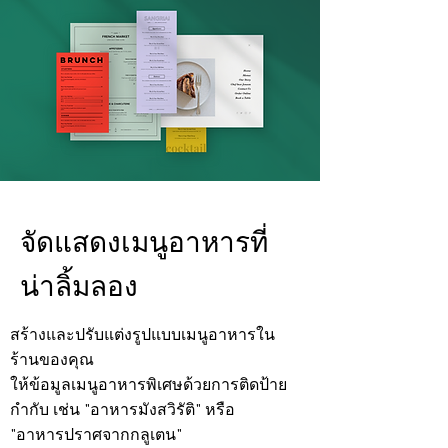
จัดแสดงเมนูอาหารที่
น่าลิ้มลอง
สร้างและปรับแต่งรูปแบบเมนูอาหารใน
ร้านของคุณ
ให้ข้อมูลเมนูอาหารพิเศษด้วยการติดป้าย
กำกับ เช่น "อาหารมังสวิรัติ" หรือ
"อาหารปราศจากกลูเตน"