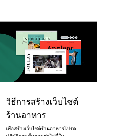
วิธีการสร้างเว็บไซต์
ร้านอาหาร
เพื่อสร้างเว็บไซต์ร้านอาหารโปรด