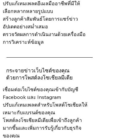
ปรับแก้เทมเพลตอีเมลมืออาชีพที่มีให้
เลือกหลากหลายรูปแบบ
สร้างลูกค้าสัมพันธ์โดยการแชร์ข่าว
อัปเดตอย่างสม่ำเสมอ
ตรวจวัดผลการดำเนินงานด้วยเครื่องมือ
การวิเคราะห์ข้อมูล
กระจายข่าวเว็บไซต์ของคุณ
ด้วยการโพสต์ลงโซเชียลมีเดีย
เชื่อมต่อเว็บไซต์ของคุณเข้ากับบัญชี
Facebook และ Instagram
ปรับแก้เทมเพลตสำหรับโพสต์โซเชียลให้
เหมาะกับแบรนด์ของคุณ
โพสต์ลงโซเชียลมีเดียเพื่อเข้าถึงลูกค้า
มากขึ้นและเพิ่มการรับรู้เกี่ยวกับธุรกิจ
ของคุณ