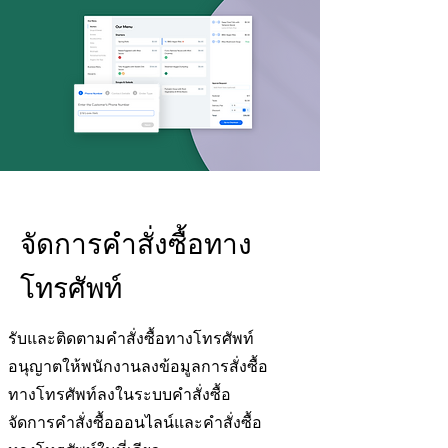
จัดการคำสั่งซื้อทาง
โทรศัพท์
รับและติดตามคำสั่งซื้อทางโทรศัพท์
อนุญาตให้พนักงานลงข้อมูลการสั่งซื้อ
ทางโทรศัพท์ลงในระบบคำสั่งซื้อ
จัดการคำสั่งซื้อออนไลน์และคำสั่งซื้อ