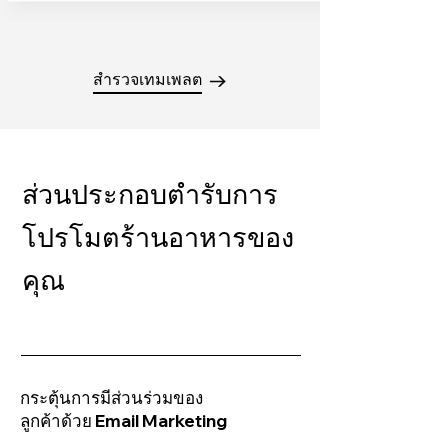
สำรวจเทมเพลต
ส่วนประกอบตำรับการ
โปรโมตร้านอาหารของ
คุณ
กระตุ้นการมีส่วนร่วมของ
ลูกค้าด้วย Email Marketing