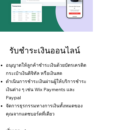
รับชำระเงินออนไลน์
อนุญาตให้ลูกค้าชำระเงินด้วยบัตรเครดิต
กระเป๋าเงินดิจิทัล หรือเงินสด
ดำเนินการชำระเงินผ่านผู้ให้บริการชำระ
เงินต่าง ๆ เช่น Wix Payments และ
Paypal
จัดการธุรกรรมทางการเงินทั้งหมดของ
คุณจากแดชบอร์ดที่เดียว