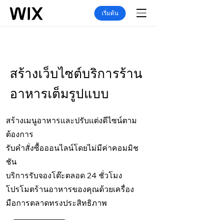
เริ่มต้น
สร้างเว็บไซต์บริการร้าน
อาหารเต็มรูปแบบ
สร้างเมนูอาหารและปรับแต่งดีไซน์ตาม
ต้องการ
รับคำสั่งซื้อออนไลน์โดยไม่มีค่าคอมมิช
ชัน
บริการรับจองโต๊ะตลอด 24 ชั่วโมง
โปรโมตร้านอาหารของคุณด้วยเครื่อง
มือการตลาดทรงประสิทธิภาพ