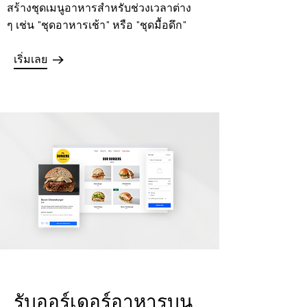
สร้างชุดเมนูอาหารสำหรับช่วงเวลาต่าง
ๆ เช่น "ชุดอาหารเช้า" หรือ
"ชุดมื้อดึก"
เริ่มเลย
รับออร์เดอร์อาหารบน