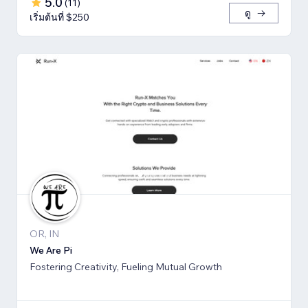
5.0
(
11
)
ดู
เริ่มต้นที่ $250
OR, IN
We Are Pi
Fostering Creativity, Fueling Mutual Growth