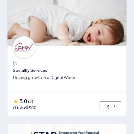
IN
Socialfly Services
Driving growth in a Digital World
5.0
(
3
)
ดู
เริ่มต้นที่ $50