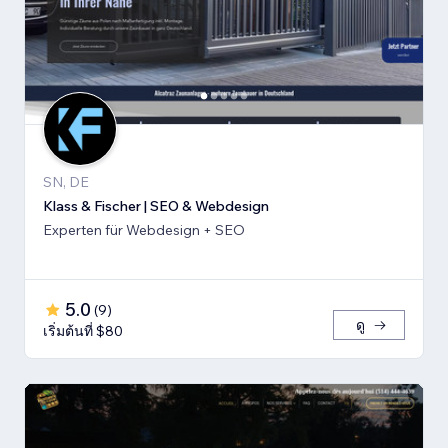
SN, DE
Klass & Fischer | SEO & Webdesign
Experten für Webdesign + SEO
5.0
(
9
)
ดู
เริ่มต้นที่ $80