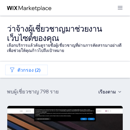
ว่าจ้างผู้เชี่ยวชาญมาช่วยงาน
เว็บไซต์ของคุณ
เลือกบริการแล้วค้นดูรายชื่อผู้เชี่ยวชาญที่ผ่านการคัดสรรมาอย่างดี
เพื่อช่วยให้คุณก้าวไปถึงเป้าหมาย
ตัวกรอง (2)
พบผู้เชี่ยวชาญ 798 ราย
เรียงตาม