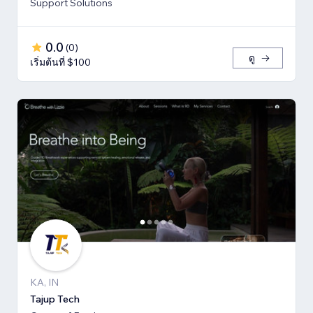
Support Solutions
0.0
(
0
)
ดู
เริ่มต้นที่ $100
KA, IN
Tajup Tech