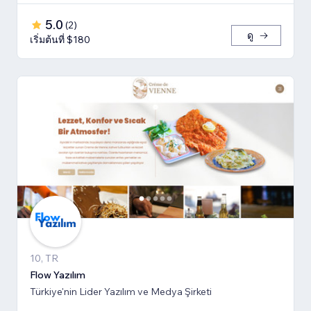
5.0
(
2
)
ดู
เริ่มต้นที่ $180
10, TR
Flow Yazılım
Türkiye'nin Lider Yazılım ve Medya Şirketi