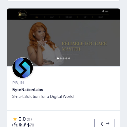
PB, IN
ByteNationLabs
Smart Solution for a Digital World
0.0
(
0
)
ดู
เริ่มต้นที่ $70