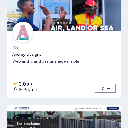
AG
Ancrey Designs
Web and brand design made simple
0.0
(
0
)
ดู
เริ่มต้นที่ $100