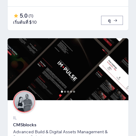
5.0
(
1
)
ดู
เริ่มต้นที่ $10
IL
CMSblocks
Advanced Build & Digital Assets Management &