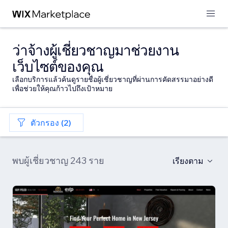
ว่าจ้างผู้เชี่ยวชาญมาช่วยงาน
เว็บไซต์ของคุณ
เลือกบริการแล้วค้นดูรายชื่อผู้เชี่ยวชาญที่ผ่านการคัดสรรมาอย่างดี
เพื่อช่วยให้คุณก้าวไปถึงเป้าหมาย
ตัวกรอง (2)
พบผู้เชี่ยวชาญ 243 ราย
เรียงตาม