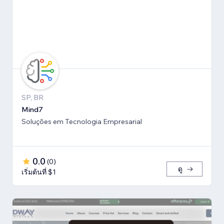
SP, BR
Mind7
Soluções em Tecnologia Empresarial
0.0
(
0
)
ดู
เริ่มต้นที่ $1