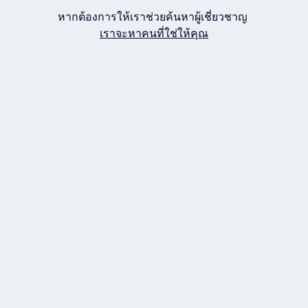
หากต้องการให้เราช่วยค้นหาผู้เชี่ยวชาญ
เราจะหาคนที่ใช่ให้คุณ