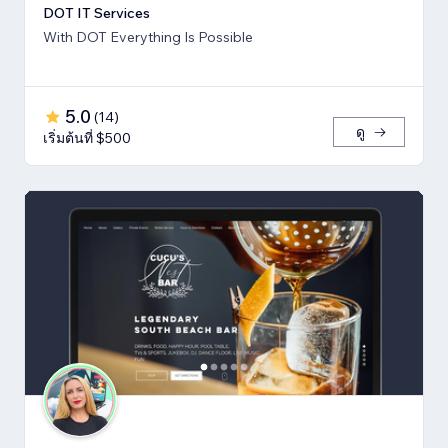
DOT IT Services
With DOT Everything Is Possible
5.0
(
14
)
ดู
เริ่มต้นที่ $500