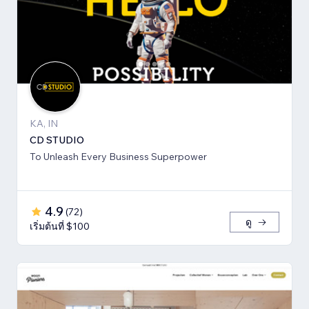
KA, IN
CD STUDIO
To Unleash Every Business Superpower
4.9
(
72
)
ดู
เริ่มต้นที่ $100