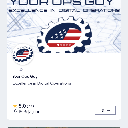
FL, US
Your Ops Guy
Excellence in Digital Operations
5.0
(
77
)
ดู
เริ่มต้นที่ $1,000