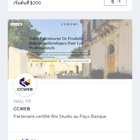
ดู
เริ่มต้นที่ $200
NAQ, FR
CCWEB
Partenaire certifié Wix Studio au Pays Basque