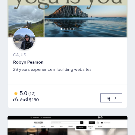
CA, US
Robyn Pearson
28 years experience in building websites
5.0
(
12
)
ดู
เริ่มต้นที่ $150