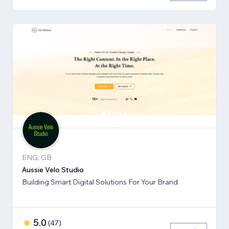
ENG, GB
Aussie Velo Studio
Building Smart Digital Solutions For Your Brand
5.0
(
47
)