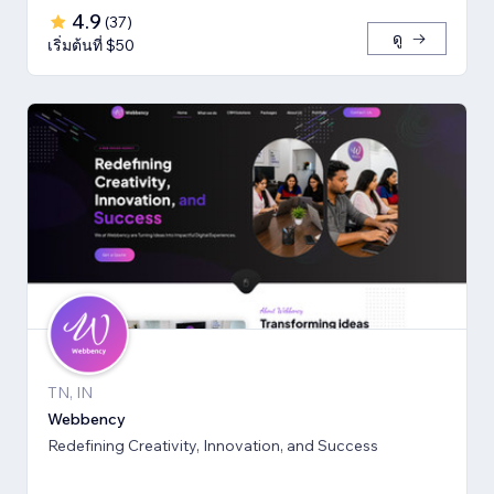
4.9
(
37
)
ดู
เริ่มต้นที่ $50
TN, IN
Webbency
Redefining Creativity, Innovation, and Success