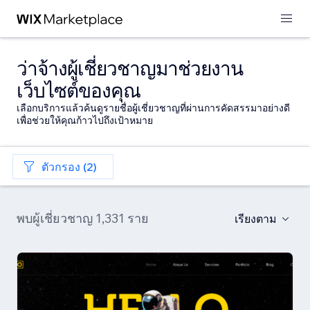
ว่าจ้างผู้เชี่ยวชาญมาช่วยงาน
เว็บไซต์ของคุณ
เลือกบริการแล้วค้นดูรายชื่อผู้เชี่ยวชาญที่ผ่านการคัดสรรมาอย่างดี
เพื่อช่วยให้คุณก้าวไปถึงเป้าหมาย
ตัวกรอง (2)
พบผู้เชี่ยวชาญ 1,331 ราย
เรียงตาม