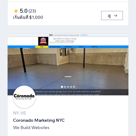
5.0
(
23
)
ดู
เริ่มต้นที่ $1,000
NY, US
Coronado Marketing NYC
We Build Websites