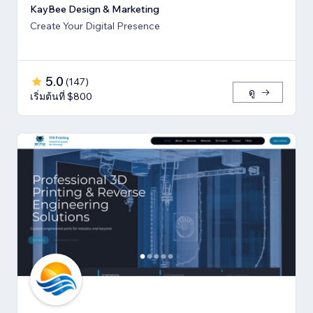
KayBee Design & Marketing
Create Your Digital Presence
5.0
(
147
)
ดู
เริ่มต้นที่ $800