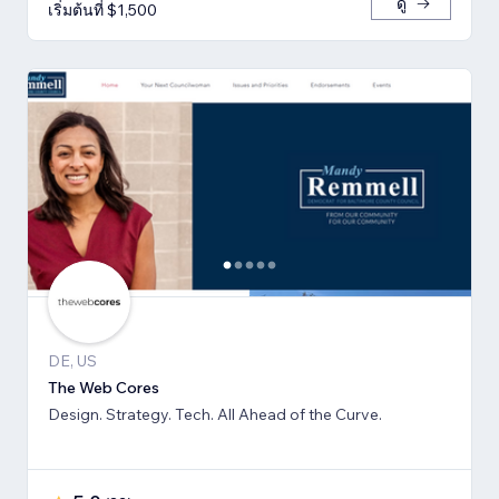
ดู
เริ่มต้นที่ $1,500
DE, US
The Web Cores
Design. Strategy. Tech. All Ahead of the Curve.