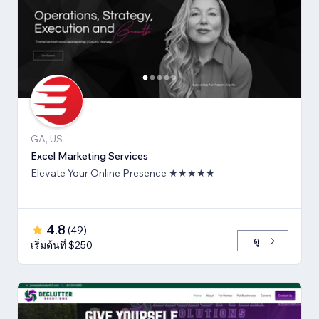
GA, US
Excel Marketing Services
Elevate Your Online Presence ★★★★★
4.8
(
49
)
ดู
เริ่มต้นที่ $250