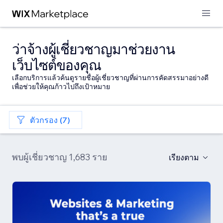
ว่าจ้างผู้เชี่ยวชาญมาช่วยงาน
เว็บไซต์ของคุณ
เลือกบริการแล้วค้นดูรายชื่อผู้เชี่ยวชาญที่ผ่านการคัดสรรมาอย่างดี
เพื่อช่วยให้คุณก้าวไปถึงเป้าหมาย
ตัวกรอง (7)
พบผู้เชี่ยวชาญ 1,683 ราย
เรียงตาม