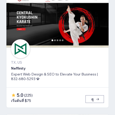
TX, US
Neffinity
Expert Web Design & SEO to Elevate Your Business |
832-680-5293 💎
5.0
(
225
)
ดู
เริ่มต้นที่ $75