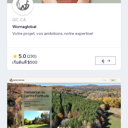
QC, CA
Womaglobal
Votre projet, vos ambitions, notre expertise!
5.0
(
230
)
ดู
เริ่มต้นที่ $500