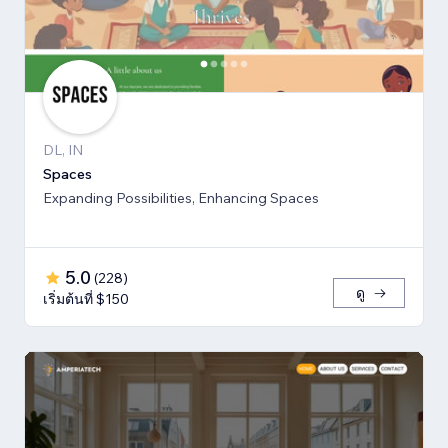
DL, IN
Spaces
Expanding Possibilities, Enhancing Spaces
5.0
(
228
)
ดู
เริ่มต้นที่ $150