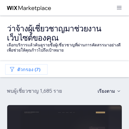
ว่าจ้างผู้เชี่ยวชาญมาช่วยงาน
เว็บไซต์ของคุณ
เลือกบริการแล้วค้นดูรายชื่อผู้เชี่ยวชาญที่ผ่านการคัดสรรมาอย่างดี
เพื่อช่วยให้คุณก้าวไปถึงเป้าหมาย
ตัวกรอง (7)
พบผู้เชี่ยวชาญ 1,685 ราย
เรียงตาม