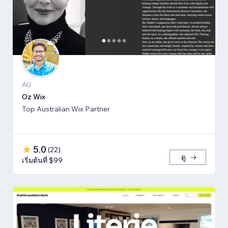
AU
Oz Wix
Top Australian Wix Partner
5.0
(
22
)
ดู
เริ่มต้นที่ $99