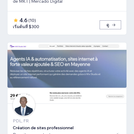
de MKT | Mercado Digital
4.6
(
10
)
ดู
เริ่มต้นที่ $300
PDL, FR
Création de sites professionnel