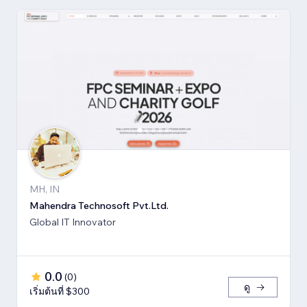
MH, IN
Mahendra Technosoft Pvt.Ltd.
Global IT Innovator
0.0
(
0
)
ดู
เริ่มต้นที่ $300