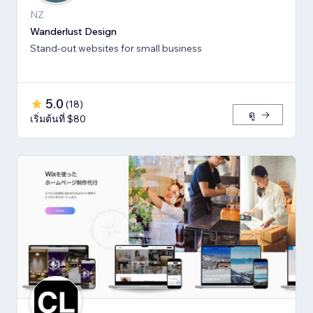
NZ
Wanderlust Design
Stand-out websites for small business
5.0
(
18
)
ดู
เริ่มต้นที่ $80