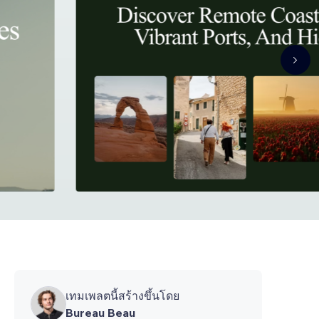
เทมเพลตนี้สร้างขึ้นโดย
Bureau Beau