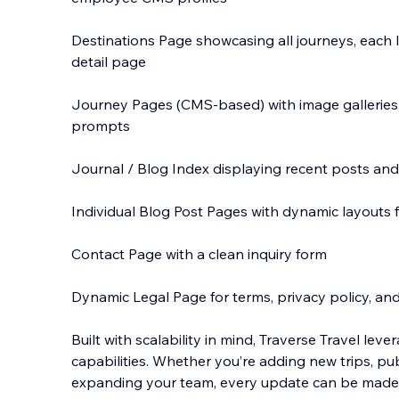
Destinations Page showcasing all journeys, each 
detail page
Journey Pages (CMS-based) with image galleries, 
prompts
Journal / Blog Index displaying recent posts and 
Individual Blog Post Pages with dynamic layouts 
Contact Page with a clean inquiry form
Dynamic Legal Page for terms, privacy policy, a
Built with scalability in mind, Traverse Travel leve
capabilities. Whether you’re adding new trips, pu
expanding your team, every update can be made 