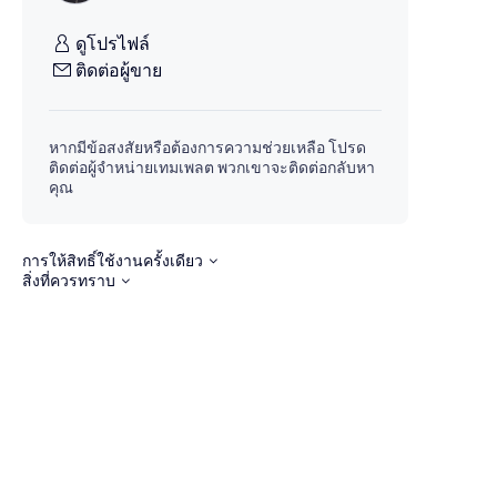
ดูโปรไฟล์
ติดต่อผู้ขาย
หากมีข้อสงสัยหรือต้องการความช่วยเหลือ โปรด
ติดต่อผู้จำหน่ายเทมเพลต พวกเขาจะติดต่อกลับหา
คุณ
การให้สิทธิ์ใช้งานครั้งเดียว
สิ่งที่ควรทราบ