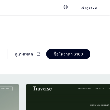
เข้าสู่ระบบ
ดูเทมเพลต
ซื้อในราคา $180