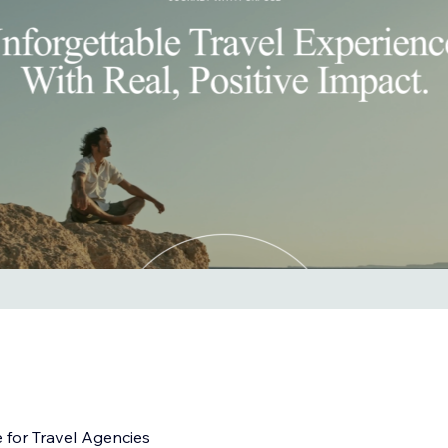
 for Travel Agencies