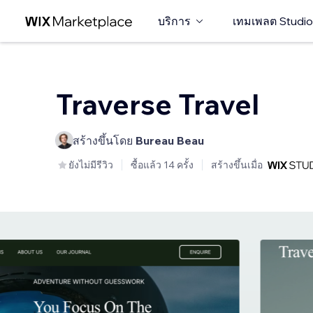
บริการ
เทมเพลต Studio
Traverse Travel
สร้างขึ้นโดย
Bureau Beau
ยังไม่มีรีวิว
ซื้อแล้ว 14 ครั้ง
สร้างขึ้นเมื่อ