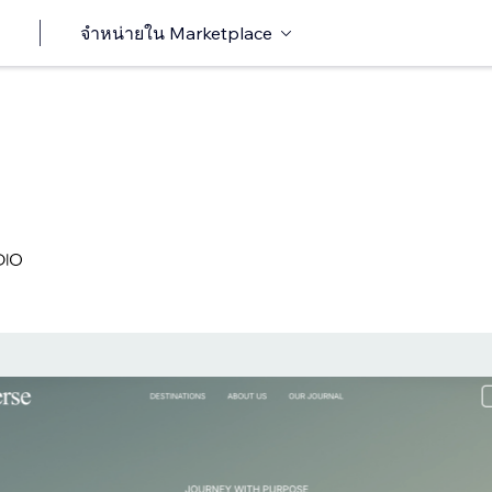
จำหน่ายใน Marketplace