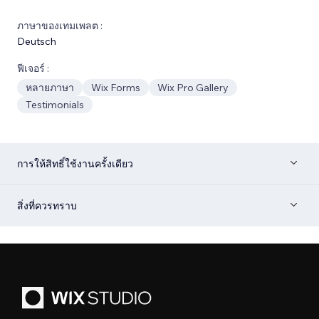
ภาษาของเทมเพลต :
Deutsch
ฟีเจอร์ :
หลายภาษา
Wix Forms
Wix Pro Gallery
Testimonials
การให้สิทธิ์ใช้งานครั้งเดียว
สิ่งที่ควรทราบ