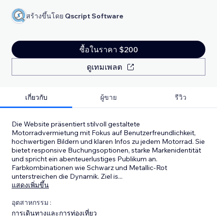
สร้างขึ้นโดย
Qscript Software
ซื้อในราคา $200
ดูเทมเพลต
เกี่ยวกับ
ผู้ขาย
รีวิว
Die Website präsentiert stilvoll gestaltete
Motorradvermietung mit Fokus auf Benutzerfreundlichkeit,
hochwertigen Bildern und klaren Infos zu jedem Motorrad. Sie
bietet responsive Buchungsoptionen, starke Markenidentität
und spricht ein abenteuerlustiges Publikum an.
Farbkombinationen wie Schwarz und Metallic-Rot
unterstreichen die Dynamik. Ziel is
...
แสดงเพิ่มขึ้น
อุตสาหกรรม :
การเดินทางและการท่องเที่ยว