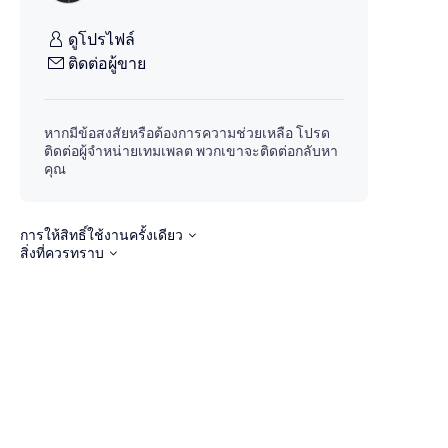
ดูโปรไฟล์
ติดต่อผู้ขาย
หากมีข้อสงสัยหรือต้องการความช่วยเหลือ โปรด
ติดต่อผู้จำหน่ายเทมเพลต พวกเขาจะติดต่อกลับหา
คุณ
การให้สิทธิ์ใช้งานครั้งเดียว
สิ่งที่ควรทราบ