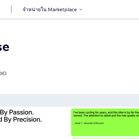
จำหน่ายใน Marketplace
se