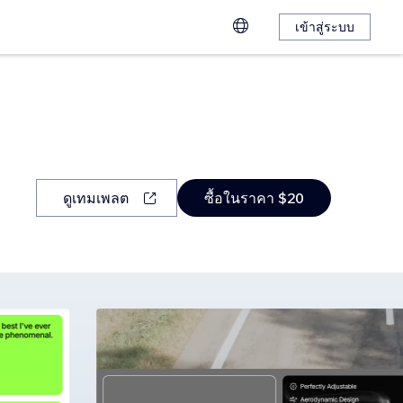
เข้าสู่ระบบ
ดูเทมเพลต
ซื้อในราคา $20