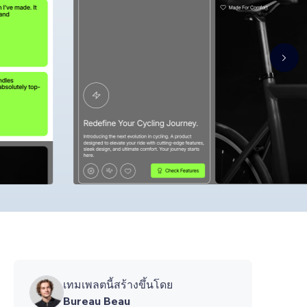
เทมเพลตนี้สร้างขึ้นโดย
Bureau Beau