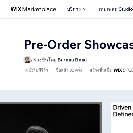
บริการ
เทมเพลต Studio
Pre-Order Showca
สร้างขึ้นโดย
Bureau Beau
ยังไม่มีรีวิว
ซื้อแล้ว 32 ครั้ง
สร้างขึ้นเมื่อ