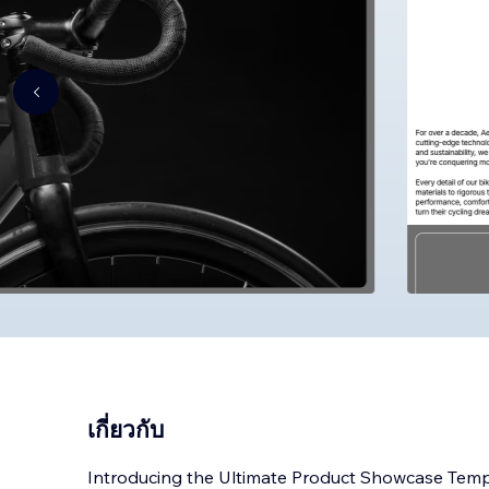
เกี่ยวกับ
Introducing the Ultimate Product Showcase Temp