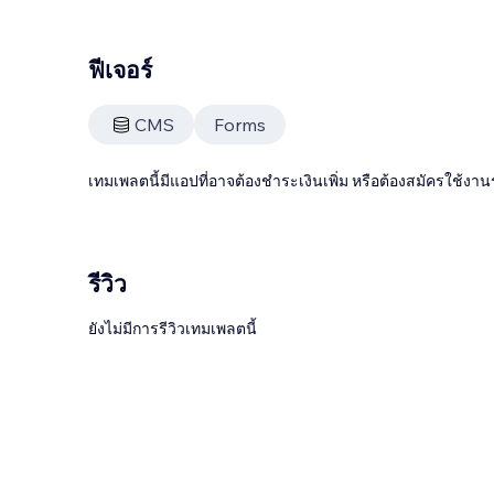
ฟีเจอร์
CMS
Forms
เทมเพลตนี้มีแอปที่อาจต้องชำระเงินเพิ่ม หรือต้องสมัครใช้งาน
รีวิว
ยังไม่มีการรีวิวเทมเพลตนี้